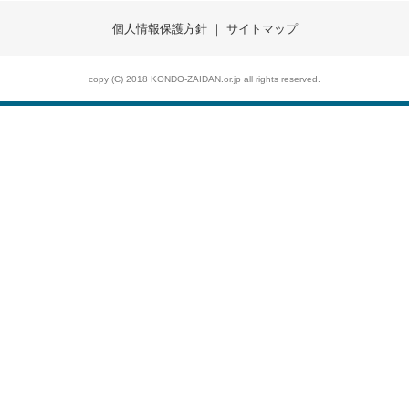
個人情報保護方針
サイトマップ
copy (C) 2018 KONDO-ZAIDAN.or.jp all rights reserved.