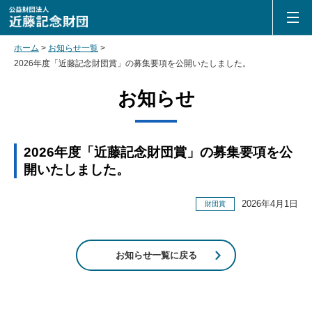
閉じる
ホーム
お知らせ一覧
2026年度「近藤記念財団賞」の募集要項を公開いたしました。
お知らせ
2026年度「近藤記念財団賞」の募集要項を公
開いたしました。
2026年4月1日
財団賞
お知らせ一覧に戻る